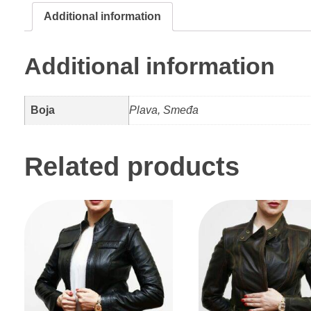
Additional information
Additional information
Boja
Plava, Smeđa
Related products