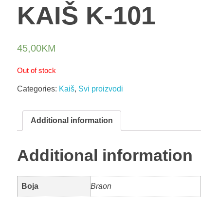
KAIŠ K-101
45,00
KM
Out of stock
Categories:
Kaiš
,
Svi proizvodi
Additional information
Additional information
Boja
Braon