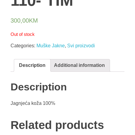
110- TIM
300,00
KM
Out of stock
Categories:
Muške Jakne
,
Svi proizvodi
Description
Additional information
Description
Jagnjeća koža 100%
Related products