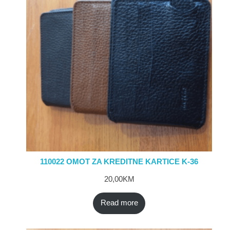
110022 OMOT ZA KREDITNE KARTICE K-36
20,00
KM
Read more