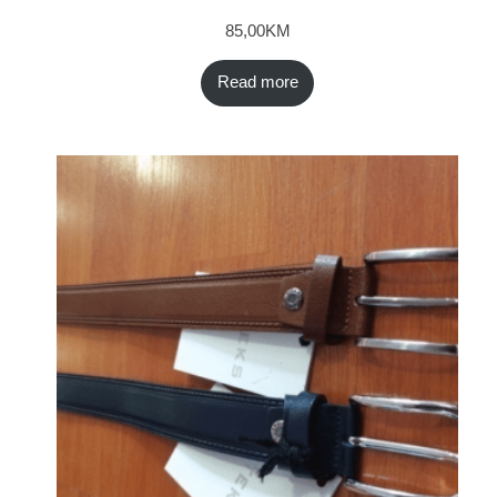
85,00
KM
Read more