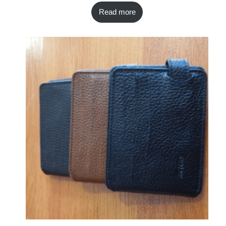
Read more