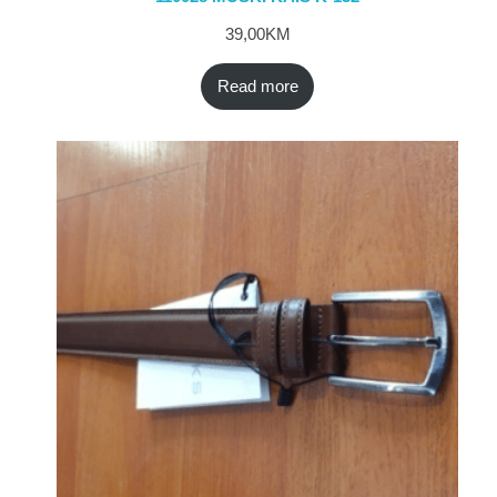
39,00
KM
Read more