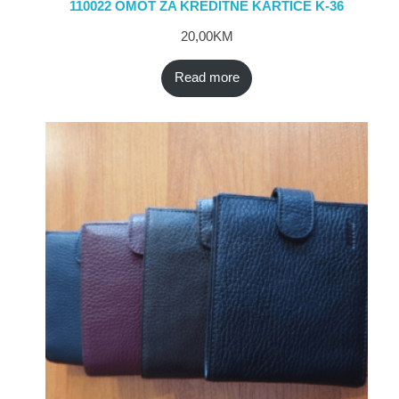
110022 OMOT ZA KREDITNE KARTICE K-36
20,00
KM
Read more