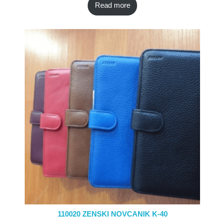
Read more
110020 ZENSKI NOVCANIK K-40