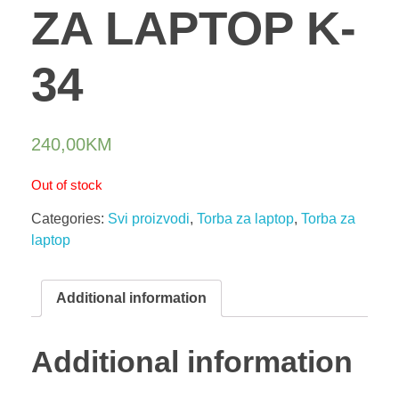
ZA LAPTOP K-
34
240,00
KM
Out of stock
Categories:
Svi proizvodi
,
Torba za laptop
,
Torba za
laptop
Additional information
Additional information